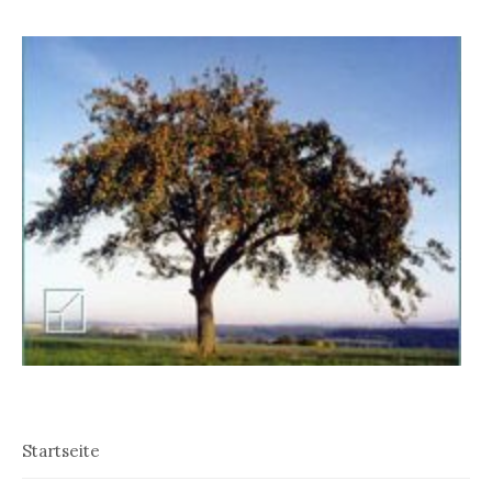
Startseite