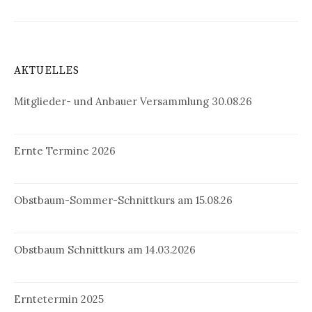
AKTUELLES
Mitglieder- und Anbauer Versammlung 30.08.26
Ernte Termine 2026
Obstbaum-Sommer-Schnittkurs am 15.08.26
Obstbaum Schnittkurs am 14.03.2026
Erntetermin 2025