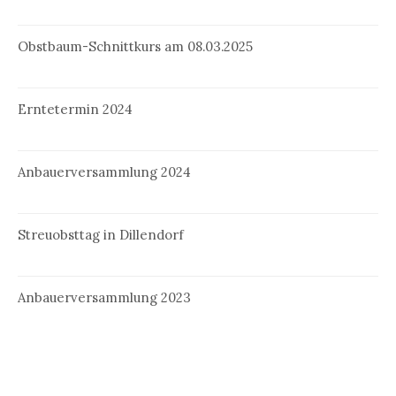
Obstbaum-Schnittkurs am 08.03.2025
Erntetermin 2024
Anbauerversammlung 2024
Streuobsttag in Dillendorf
Anbauerversammlung 2023