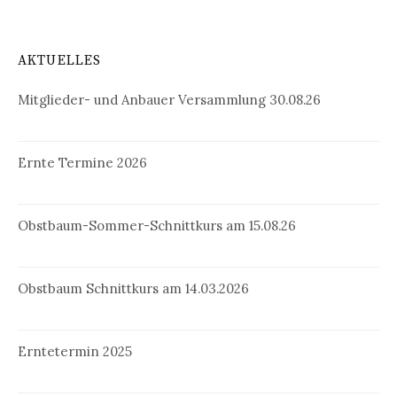
AKTUELLES
Mitglieder- und Anbauer Versammlung 30.08.26
Ernte Termine 2026
Obstbaum-Sommer-Schnittkurs am 15.08.26
Obstbaum Schnittkurs am 14.03.2026
Erntetermin 2025