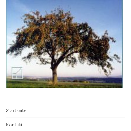
Startseite
Kontakt