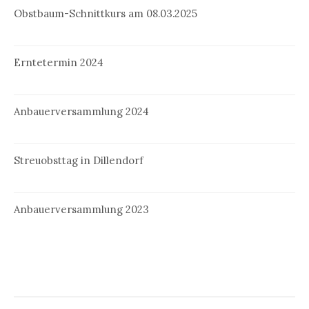
Obstbaum-Schnittkurs am 08.03.2025
Erntetermin 2024
Anbauerversammlung 2024
Streuobsttag in Dillendorf
Anbauerversammlung 2023