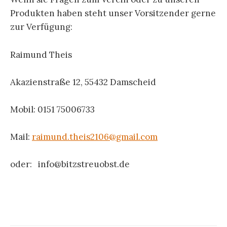
Produkten haben steht unser Vorsitzender gerne
zur Verfügung:
Raimund Theis
Akazienstraße 12, 55432 Damscheid
Mobil: 0151 75006733
Mail:
raimund.theis2106@gmail.com
oder: info@bitzstreuobst.de