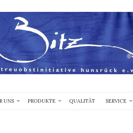
R UNS
PRODUKTE
QUALITÄT
SERVICE