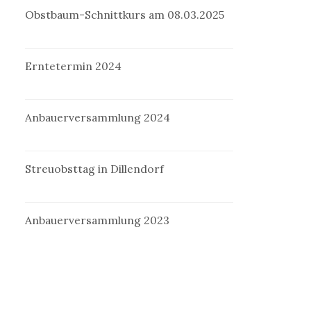
Obstbaum-Schnittkurs am 08.03.2025
Erntetermin 2024
Anbauerversammlung 2024
Streuobsttag in Dillendorf
Anbauerversammlung 2023