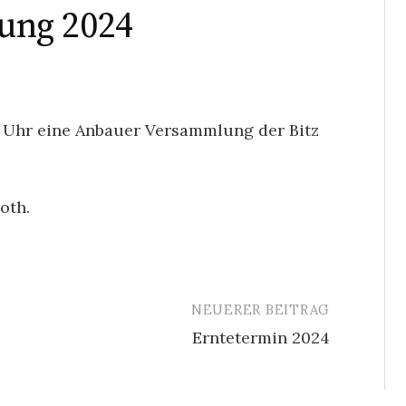
ng 2024
0 Uhr eine Anbauer Versammlung der Bitz
oth.
NEUERER BEITRAG
Erntetermin 2024