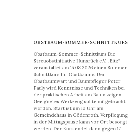
OBSTBAUM-SOMMER-SCHNITTKURS
Obstbaum-Sommer-Schnittkurs Die
Streuobstinitiative Hunsrück e.V. „Bitz“
veranstaltet am 15.08.2026 einen Sommer
Schnittkurs für Obstbäume. Der
Obstbaumwart und Baumpfleger Peter
Pauly wird Kenntnisse und Techniken bei
der praktischen Arbeit am Baum zeigen.
Geeignetes Werkzeug sollte mitgebracht
werden. Start ist um 10 Uhr am
Gemeindehaus in Gödenroth. Verpflegung
in der Mittagspause kann vor Ort besorgt
werden. Der Kurs endet dann gegen 17