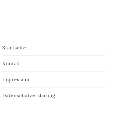
Startseite
Kontakt
Impressum
Datenschutzerklärung